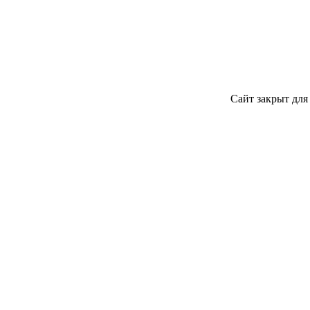
Сайт закрыт для